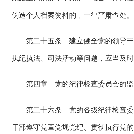
(
一
)
严格党的组织生活，开展批评和自我批评，监督党
(
二
)
了解党员、群众对党的工作和党的领导干部的批评
(
三
)
维护和执行党的纪律，发现党员、干部违反纪律问
第三十六条 党员应当本着对党和人民事业高度负责
(
一
)
加强对党的领导干部的民主监督，及时向党组织反
(
二
)
在党的会议上有根据地批评党的任何组织和任何党
(
三
)
参加党组织开展的评议领导干部活动，勇于触及矛