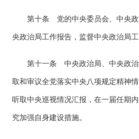
(
二
)
加强对同级纪委和所辖范围内纪律检查工作的领导
(
三
)
对党委常委会委员
(
党组成员
)
、党委委员，同级纪委
(
四
)
对上级党委、纪委工作提出意见和建议，开展监督
第十六条 党的工作部门应当严格执行各项监督制度
督，又强化对本系统的日常监督。
第十七条 党内监督必须加强对党组织主要负责人和
严治党，执行党的决议，公道正派选人用人，责任担当
上级党组织特别是其主要负责人，对下级党组织主要