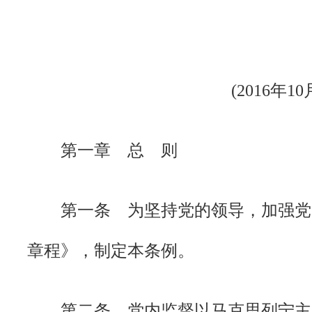
第一章 总 则
第一条 为坚持党的领导，加强党的建设，全面从严
章程》，制定本条例。
第二条 党内监督以马克思列宁主义、毛泽东思想、邓
近平总书记系列重要讲话精神，围绕统筹推进“五位一体
持党内监督和人民群众监督相结合，增强党在长期执政
为中国特色社会主义事业的坚强领导核心。
第三条 党内监督没有禁区、没有例外。信任不能代
领导干部做到有权必有责、有责要担当，用权受监督、