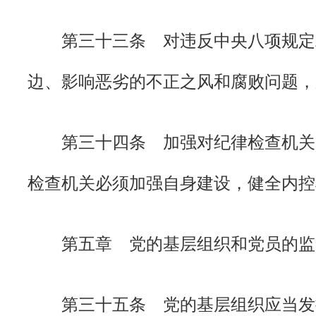
网页发布时间:
2017-06-05
版权所有 © 20
地址:上海