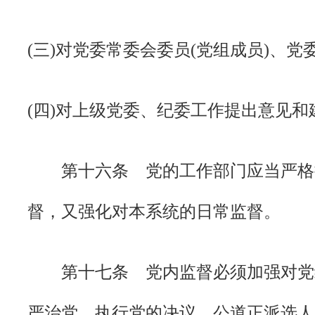
的情况。考察考核中党组织主要负责人应当对班子成员
织主要负责人在干部选任、考察、决策等各个环节的责
第二十三条 党的领导干部应当每年在党委常委会
(
律和政治规矩、履行管党治党责任、推进党风廉政建设
案，并在一定范围内公开。
第二十四条 坚持和完善领导干部个人有关事项报告
家庭重大情况，事先请示报告离开岗位或者工作所在地
伪造个人档案资料的，一律严肃查处。
第二十五条 建立健全党的领导干部插手干预重大事