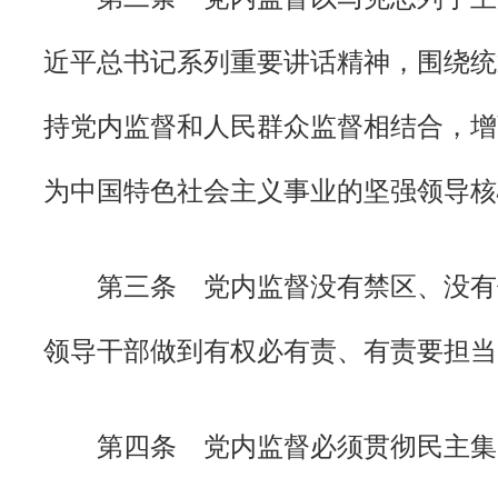
第四条 党内监督必须贯彻民主集中制，依规依纪进
相互监督作用。坚持惩前毖后、治病救人，抓早抓小、
第五条 党内监督的任务是确保党章党规党纪在全党
失、全面从严治党不力，党的观念淡漠、组织涣散、纪
作用，保证全体党员发挥先锋模范作用，保证党的领导
党内监督的主要内容是：
(
一
)
遵守党章党规，坚定理想信念，践行党的宗旨，模
(
二
)
维护党中央集中统一领导，牢固树立政治意识、大
保全党令行禁止情况；