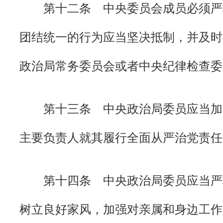
发现班子主要负责人存在问题，应当及时向其提出，必
党组织主要负责人个人有关事项应当在党内一定范围
第十八条 党委
(
党组
)
应当加强对领导干部的日常
常开展批评和自我批评，敢于正视、深刻剖析、主动改
第十九条 巡视是党内监督的重要方式。中央和省、
位党组织全面巡视。巡视党的组织和党的领导干部尊崇
严治党责任、执行党的纪律、落实中央八项规定精神、
推动改革、促进发展，发挥从严治党利剑作用。