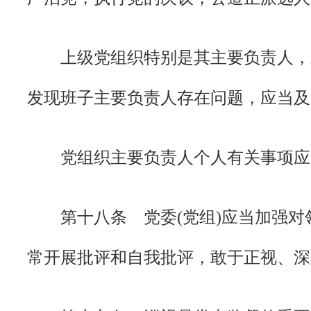
执纪执法、司法活动等问题，应当及时向上级党组织报
第四章 党的纪律检查委员会的监督
第二十六条 党的各级纪律检查委员会是党内监督的
干部遵守党章党规党纪、贯彻执行党的路线方针政策情
(
一
)
加强对同级党委特别是常委会委员、党的工作部门
(
二
)
落实纪律检查工作双重领导体制，执纪审查工作以
向上级纪委报告，各级纪委书记、副书记的提名和考察
(
三
)
强化上级纪委对下级纪委的领导，纪委发现同级党
年向上级纪委报告
1
次工作，每年向上级纪委进行述职。