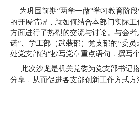
版权所有 © 20
地址:上海