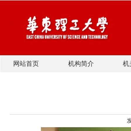
网站首页
机构简介
机关党建
机关党委举办
发布人：网站管理员 发布