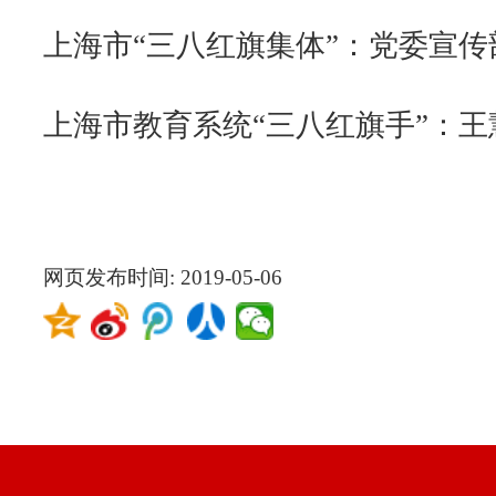
网页发布时间:
2019-05-06
版权所有 © 20
地址:上海