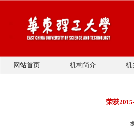
网站首页
机构简介
机关党建
荣获2015-2016年度上
发布人：网站管理员 发布
上海市“三八红旗集体”：党委宣传部
上海市教育系统“三八红旗手”：
王慧锋（人事处