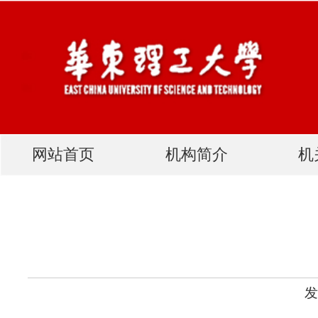
网站首页
机构简介
机关党建
荣获“华东理工
发布人：网站管理员 发布时
“华东理工大学第六届青年英才校长奖”管理
党委学生工作部（处） 崔姗姗