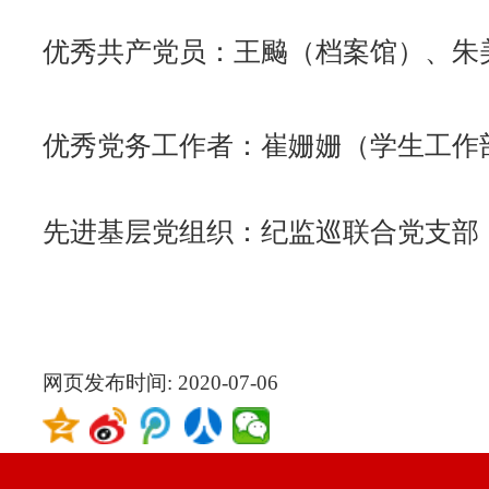
先进基层党组织：
纪监巡联合党支部
网页发布时间:
2020-07-06
版权所有 © 20
地址:上海