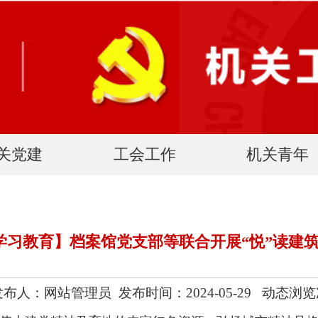
工会工作
机关青年
党务公开
友情链
支部等联合开展“悦”读建筑人文行走党课
时间：2024-05-29 动态浏览次数:
251
的丰富红色资源，弘扬城市精神品格，
5
月
28
日，在档案馆党支部的积极筹措下，
周培元在城市漫步中讲述上海建筑文化。来自档案馆、校友与发展联络处、高等
表共同参加了本次学习。