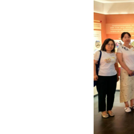
网页发布时间:
2025-07-09
版权所有 © 20
地址:上海