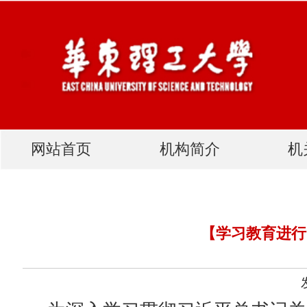
网站首页
机构简介
机关党建
【学习教育进行时】校友与发展联
发布人：网站管理员 发布
为深入学习贯彻习近平总书记关于树立和践行
日，校友与发展联络处党支部前往国防大学军队政