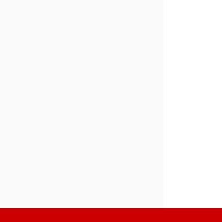
版权所有 © 20
地址:上海