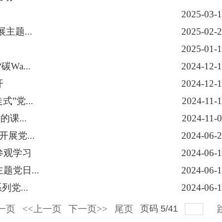
2024-11-15
2024-11-04
2024-06-24
2024-06-19
2024-06-18
2024-06-18
1
跳转到